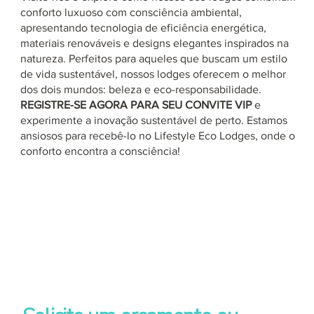
conforto luxuoso com consciência ambiental,
apresentando tecnologia de eficiência energética,
materiais renováveis e designs elegantes inspirados na
natureza. Perfeitos para aqueles que buscam um estilo
de vida sustentável, nossos lodges oferecem o melhor
dos dois mundos: beleza e eco-responsabilidade.
REGISTRE-SE AGORA PARA SEU CONVITE VIP
e
experimente a inovação sustentável de perto. Estamos
ansiosos para recebê-lo no Lifestyle Eco Lodges, onde o
conforto encontra a consciência!