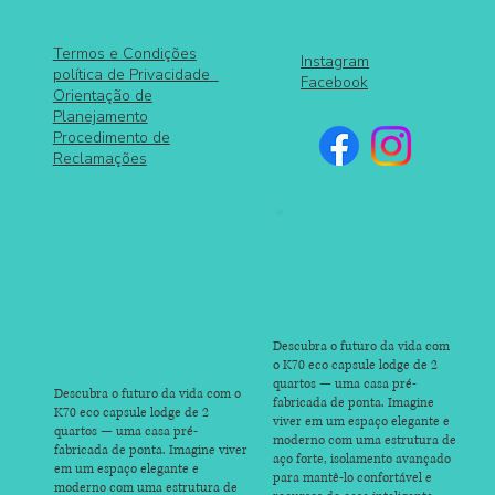
Termos e Condições
Instagram
política de Privacidade
Facebook
Orientação de
Planejamento
Procedimento de
Reclamações
Descubra o futuro da vida com
o K70 eco capsule lodge de 2
quartos — uma casa pré-
Descubra o futuro da vida com o
fabricada de ponta. Imagine
K70 eco capsule lodge de 2
viver em um espaço elegante e
quartos — uma casa pré-
moderno com uma estrutura de
fabricada de ponta. Imagine viver
aço forte, isolamento avançado
em um espaço elegante e
para mantê-lo confortável e
moderno com uma estrutura de