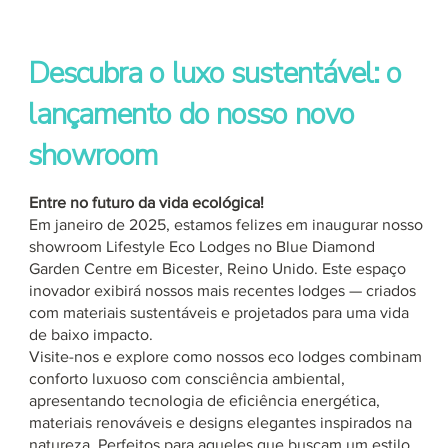
Descubra o luxo sustentável: o
lançamento do nosso novo
showroom
Entre no futuro da vida ecológica!
Em janeiro de 2025, estamos felizes em inaugurar nosso
showroom Lifestyle Eco Lodges no Blue Diamond
Garden Centre em Bicester, Reino Unido. Este espaço
inovador exibirá nossos mais recentes lodges — criados
com materiais sustentáveis e projetados para uma vida
de baixo impacto.
Visite-nos e explore como nossos eco lodges combinam
conforto luxuoso com consciência ambiental,
apresentando tecnologia de eficiência energética,
materiais renováveis e designs elegantes inspirados na
natureza. Perfeitos para aqueles que buscam um estilo