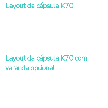
Layout da cápsula K70
Layout da cápsula K70 com
varanda opcional