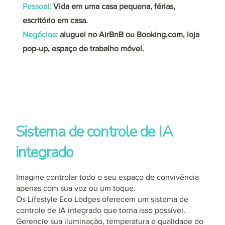
Pessoal:
Vida em uma casa pequena, férias,
escritório em casa.
Negócios:
aluguel no AirBnB ou Booking.com, loja
pop-up, espaço de trabalho móvel.
Sistema de controle de IA
integrado
Imagine controlar todo o seu espaço de convivência
apenas com sua voz ou um toque.
Os Lifestyle Eco Lodges oferecem um sistema de
controle de IA integrado que torna isso possível.
Gerencie sua iluminação, temperatura e qualidade do