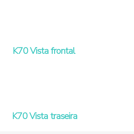
K70 Vista frontal
K70 Vista traseira