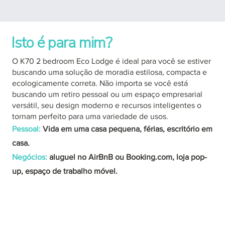
Isto é para mim?
O K70 2 bedroom Eco Lodge é ideal para você se estiver
buscando uma solução de moradia estilosa, compacta e
ecologicamente correta. Não importa se você está
buscando um retiro pessoal ou um espaço empresarial
versátil, seu design moderno e recursos inteligentes o
tornam perfeito para uma variedade de usos.
Pessoal:
Vida em uma casa pequena, férias, escritório em
casa.
Negócios:
aluguel no AirBnB ou Booking.com, loja pop-
up, espaço de trabalho móvel.