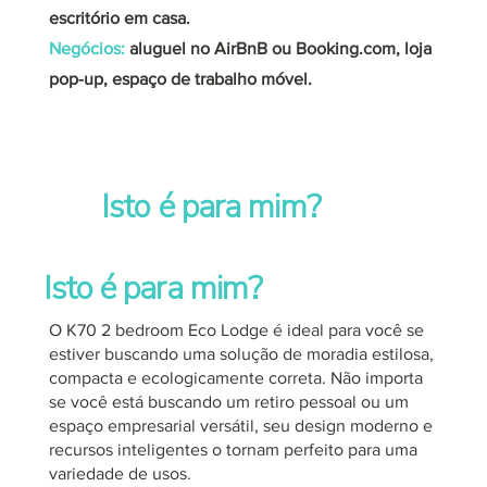
escritório em casa.
Negócios:
aluguel no AirBnB ou Booking.com, loja
pop-up, espaço de trabalho móvel.
Isto é para mim?
Isto é para mim?
O K70 2 bedroom Eco Lodge é ideal para você se
estiver buscando uma solução de moradia estilosa,
compacta e ecologicamente correta. Não importa
se você está buscando um retiro pessoal ou um
espaço empresarial versátil, seu design moderno e
recursos inteligentes o tornam perfeito para uma
variedade de usos.