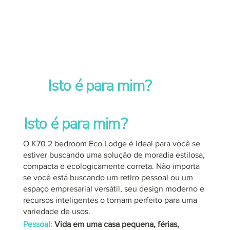
Isto é para mim?
Isto é para mim?
O K70 2 bedroom Eco Lodge é ideal para você se
estiver buscando uma solução de moradia estilosa,
compacta e ecologicamente correta. Não importa
se você está buscando um retiro pessoal ou um
espaço empresarial versátil, seu design moderno e
recursos inteligentes o tornam perfeito para uma
variedade de usos.
Pessoal:
Vida em uma casa pequena, férias,