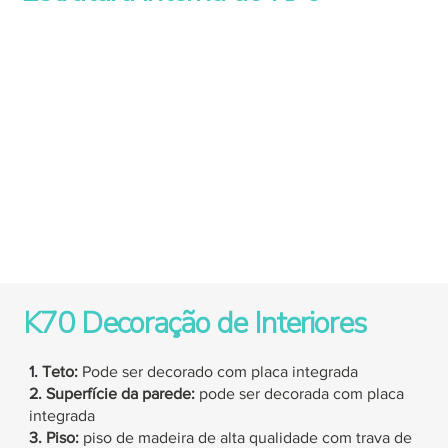
K70 Decoração de Interiores
1. Teto:
Pode ser decorado com placa integrada
2. Superfície da parede:
pode ser decorada com placa
integrada
3. Piso:
piso de madeira de alta qualidade com trava de