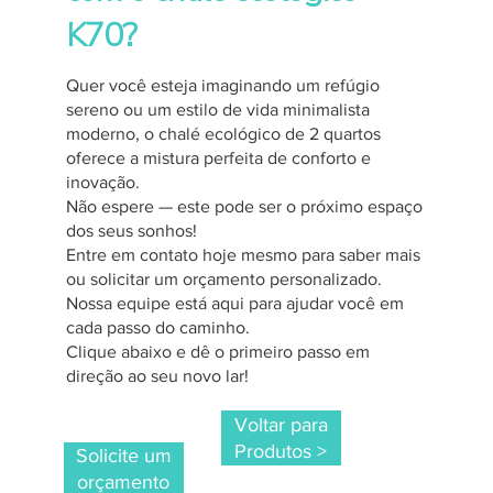
K70?
Quer você esteja imaginando um refúgio
sereno ou um estilo de vida minimalista
moderno, o chalé ecológico de 2 quartos
oferece a mistura perfeita de conforto e
inovação.
Não espere — este pode ser o próximo espaço
dos seus sonhos!
Entre em contato hoje mesmo para saber mais
ou solicitar um orçamento personalizado.
Nossa equipe está aqui para ajudar você em
cada passo do caminho.
Clique abaixo e dê o primeiro passo em
direção ao seu novo lar!
Voltar para
Produtos >
Solicite um
orçamento