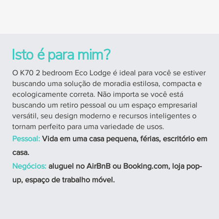
Isto é para mim?
O K70 2 bedroom Eco Lodge é ideal para você se estiver
buscando uma solução de moradia estilosa, compacta e
ecologicamente correta. Não importa se você está
buscando um retiro pessoal ou um espaço empresarial
versátil, seu design moderno e recursos inteligentes o
tornam perfeito para uma variedade de usos.
Pessoal:
Vida em uma casa pequena, férias, escritório em
casa.
Negócios:
aluguel no AirBnB ou Booking.com, loja pop-
up, espaço de trabalho móvel.