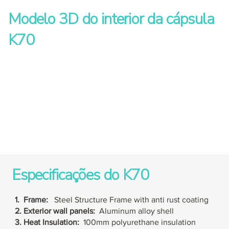
Modelo 3D do interior da cápsula
K70
Especificações do K70
1. Frame:
Steel Structure Frame with anti rust coating
2. Exterior wall panels:
Aluminum alloy shell
3. Heat Insulation:
100mm polyurethane insulation