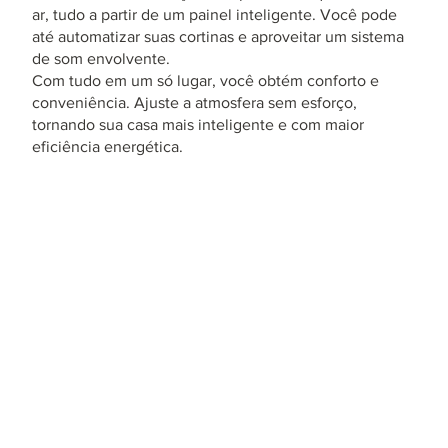
ar, tudo a partir de um painel inteligente. Você pode
até automatizar suas cortinas e aproveitar um sistema
de som envolvente.
Com tudo em um só lugar, você obtém conforto e
conveniência. Ajuste a atmosfera sem esforço,
tornando sua casa mais inteligente e com maior
eficiência energética.