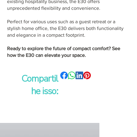
existing hospitality business, the E30 offers
unprecedented flexibility and convenience.
Perfect for various uses such as a guest retreat or a
stylish home office, the E30 delivers both functionality
and elegance in a compact footprint.
Ready to explore the future of compact comfort? See
how the E30 can elevate your space.
Compartil
he isso: