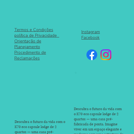
Termos e Condições
Instagram
política de Privacidade
Facebook
Orientação de
Planejamento
Procedimento de
Reclamações
Descubra o futuro da vida com
o K70 eco capsule lodge de 2
quartos — uma casa pré-
Descubra o futuro da vida com o
fabricada de ponta. Imagine
K70 eco capsule lodge de 2
viver em um espaço elegante e
quartos — uma casa pré-