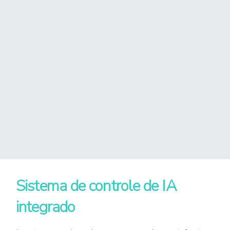
Sistema de controle de IA
integrado