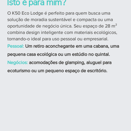
Isto é para mim?
O K50 Eco Lodge é perfeito para quem busca uma
solução de moradia sustentável e compacta ou uma
oportunidade de negócio única. Seu espaço de 28 m²
combina design inteligente com materiais ecológicos,
tornando-o ideal para uso pessoal ou empresarial.
Pessoal:
Um retiro aconchegante em uma cabana, uma
pequena casa ecológica ou um estúdio no quintal.
Negócios:
acomodações de glamping, aluguel para
ecoturismo ou um pequeno espaço de escritório.