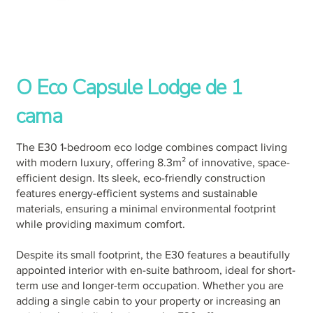
O Eco Capsule Lodge de 1
cama
The E30 1-bedroom eco lodge combines compact living
with modern luxury, offering 8.3m² of innovative, space-
efficient design. Its sleek, eco-friendly construction
features energy-efficient systems and sustainable
materials, ensuring a minimal environmental footprint
while providing maximum comfort.
Despite its small footprint, the E30 features a beautifully
appointed interior with en-suite bathroom, ideal for short-
term use and longer-term occupation. Whether you are
adding a single cabin to your property or increasing an