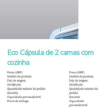
Eco Cápsula de 2 camas com
cozinha
Preço (GBP)
Preço (GBP)
Modelo do produto
Modelo do produto
País de origem
País de origem
Certificado
Certificado
Quantidade mínima do pedido
Quantidade mínima do
Garantia
pedido
Capacidade personalizável
Garantia
Prazo de entrega
Capacidade
personalizável