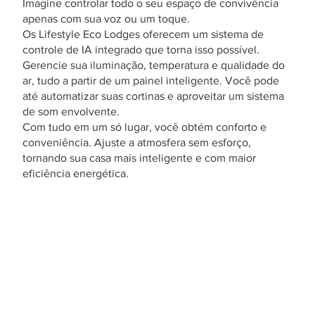
Imagine controlar todo o seu espaço de convivência
apenas com sua voz ou um toque.
Os Lifestyle Eco Lodges oferecem um sistema de
controle de IA integrado que torna isso possível.
Gerencie sua iluminação, temperatura e qualidade do
ar, tudo a partir de um painel inteligente. Você pode
até automatizar suas cortinas e aproveitar um sistema
de som envolvente.
Com tudo em um só lugar, você obtém conforto e
conveniência. Ajuste a atmosfera sem esforço,
tornando sua casa mais inteligente e com maior
eficiência energética.