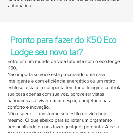
automático
Pronto para fazer do K50 Eco
Lodge seu novo lar?
Entre em um mundo de vida futurista com o eco lodge
K50.
Não importa se você está procurando uma casa
inteligente e com eficiência energética ou um retiro
estiloso, esta joia compacta tem tudo. Imagine controlar
sua casa apenas com sua voz, aproveitar vistas
panorâmicas e viver em um espaço projetado para
conforto e inovação.
Não espere — transforme seu estilo de vida hoje
mesmo. Clique abaixo para solicitar um orçamento
personalizado ou nos fazer qualquer pergunta. A casa