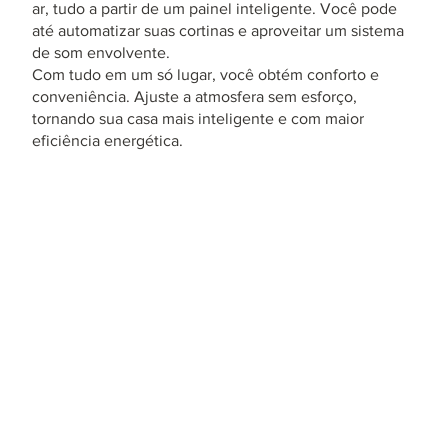
ar, tudo a partir de um painel inteligente. Você pode
até automatizar suas cortinas e aproveitar um sistema
de som envolvente.
Com tudo em um só lugar, você obtém conforto e
conveniência. Ajuste a atmosfera sem esforço,
tornando sua casa mais inteligente e com maior
eficiência energética.