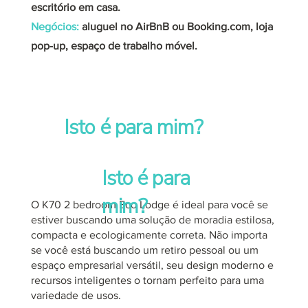
escritório em casa.
Negócios:
aluguel no AirBnB ou Booking.com, loja
pop-up, espaço de trabalho móvel.
Isto é para mim?
Isto é para
mim?
O K70 2 bedroom Eco Lodge é ideal para você se
estiver buscando uma solução de moradia estilosa,
compacta e ecologicamente correta. Não importa
se você está buscando um retiro pessoal ou um
espaço empresarial versátil, seu design moderno e
recursos inteligentes o tornam perfeito para uma
variedade de usos.