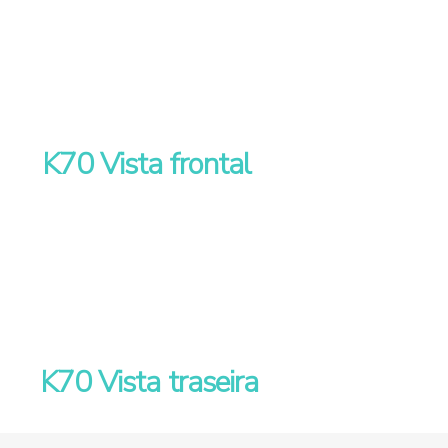
K70 Vista frontal
K70 Vista traseira