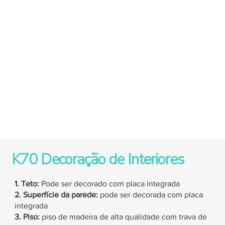
K70 Decoração de Interiores
1. Teto:
Pode ser decorado com placa integrada
2. Superfície da parede:
pode ser decorada com placa
integrada
3. Piso:
piso de madeira de alta qualidade com trava de