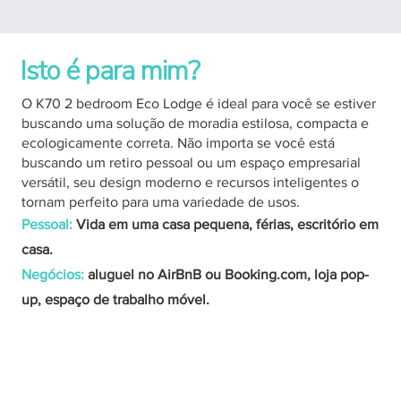
Isto é para mim?
O K70 2 bedroom Eco Lodge é ideal para você se estiver
buscando uma solução de moradia estilosa, compacta e
ecologicamente correta. Não importa se você está
buscando um retiro pessoal ou um espaço empresarial
versátil, seu design moderno e recursos inteligentes o
tornam perfeito para uma variedade de usos.
Pessoal:
Vida em uma casa pequena, férias, escritório em
casa.
Negócios:
aluguel no AirBnB ou Booking.com, loja pop-
up, espaço de trabalho móvel.