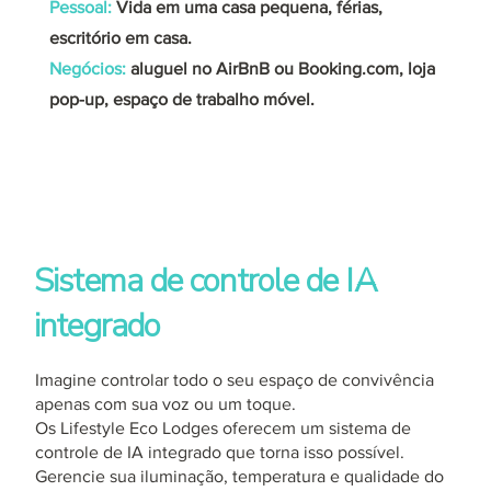
Pessoal:
Vida em uma casa pequena, férias,
escritório em casa.
Negócios:
aluguel no AirBnB ou Booking.com, loja
pop-up, espaço de trabalho móvel.
Sistema de controle de IA
integrado
Imagine controlar todo o seu espaço de convivência
apenas com sua voz ou um toque.
Os Lifestyle Eco Lodges oferecem um sistema de
controle de IA integrado que torna isso possível.
Gerencie sua iluminação, temperatura e qualidade do