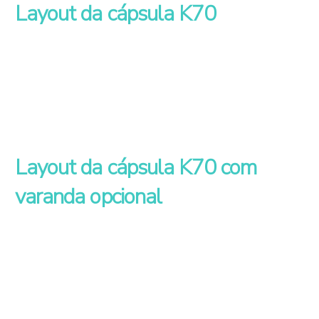
Layout da cápsula K70
Layout da cápsula K70 com
varanda opcional