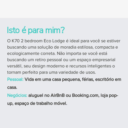
Isto é para mim?
O K70 2 bedroom Eco Lodge é ideal para você se estiver
buscando uma solução de moradia estilosa, compacta e
ecologicamente correta. Não importa se você está
buscando um retiro pessoal ou um espaço empresarial
versátil, seu design moderno e recursos inteligentes o
tornam perfeito para uma variedade de usos.
Pessoal:
Vida em uma casa pequena, férias, escritório em
casa.
Negócios:
aluguel no AirBnB ou Booking.com, loja pop-
up, espaço de trabalho móvel.