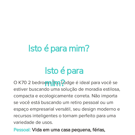
Isto é para mim?
Isto é para
mim?
O K70 2 bedroom Eco Lodge é ideal para você se
estiver buscando uma solução de moradia estilosa,
compacta e ecologicamente correta. Não importa
se você está buscando um retiro pessoal ou um
espaço empresarial versátil, seu design moderno e
recursos inteligentes o tornam perfeito para uma
variedade de usos.
Pessoal:
Vida em uma casa pequena, férias,