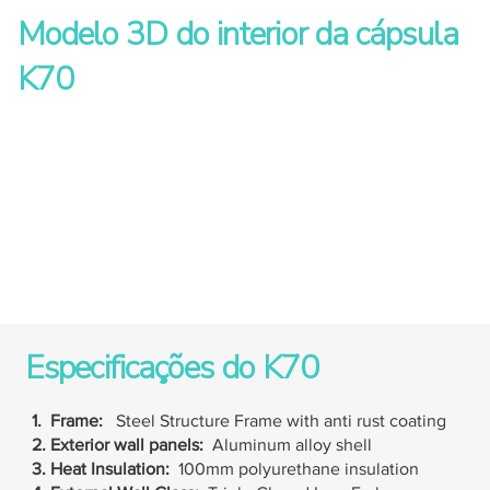
Modelo 3D do interior da cápsula
K70
Especificações do K70
1. Frame:
Steel Structure Frame with anti rust coating
2. Exterior wall panels:
Aluminum alloy shell
3. Heat Insulation:
100mm polyurethane insulation