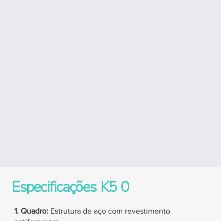
Especificações
K5
0
1. Quadro:
Estrutura de aço com revestimento