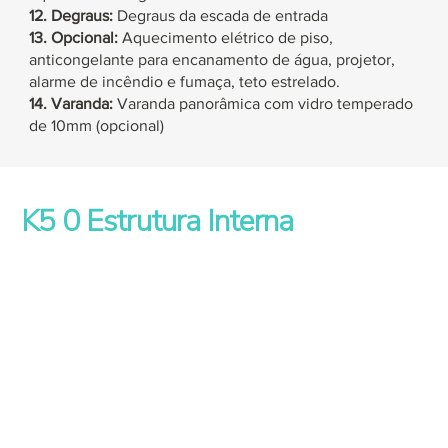
12. Degraus:
Degraus da escada de entrada
13. Opcional:
Aquecimento elétrico de piso,
anticongelante para encanamento de água, projetor,
alarme de incêndio e fumaça, teto estrelado.
14. Varanda:
Varanda panorâmica com vidro temperado
de 10mm (opcional)
K5
0 Estrutura Interna