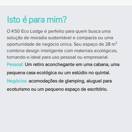
Isto é para mim?
O K50 Eco Lodge é perfeito para quem busca uma
solução de moradia sustentável e compacta ou uma
oportunidade de negócio única. Seu espaço de 28 m²
combina design inteligente com materiais ecológicos,
tornando-o ideal para uso pessoal ou empresarial.
Pessoal:
Um retiro aconchegante em uma cabana, uma
pequena casa ecológica ou um estúdio no quintal.
Negócios:
acomodações de glamping, aluguel para
ecoturismo ou um pequeno espaço de escritório.