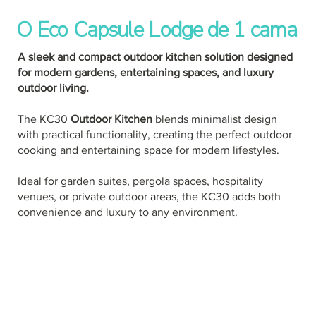
O Eco Capsule Lodge de 1 cama
A sleek and compact outdoor kitchen solution designed
for modern gardens, entertaining spaces, and luxury
outdoor living.
The KC30
Outdoor Kitchen
blends minimalist design
with practical functionality, creating the perfect outdoor
cooking and entertaining space for modern lifestyles.
Ideal for garden suites, pergola spaces, hospitality
venues, or private outdoor areas, the KC30 adds both
convenience and luxury to any environment.