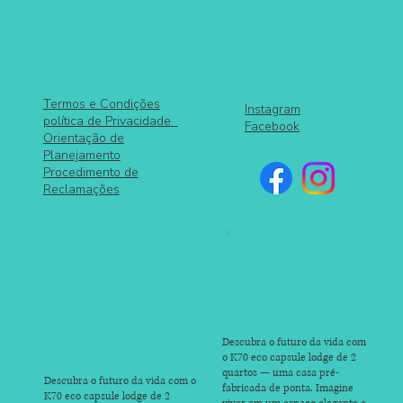
Termos e Condições
Instagram
política de Privacidade
Facebook
Orientação de
Planejamento
Procedimento de
Reclamações
Descubra o futuro da vida com
o K70 eco capsule lodge de 2
quartos — uma casa pré-
Descubra o futuro da vida com o
fabricada de ponta. Imagine
K70 eco capsule lodge de 2