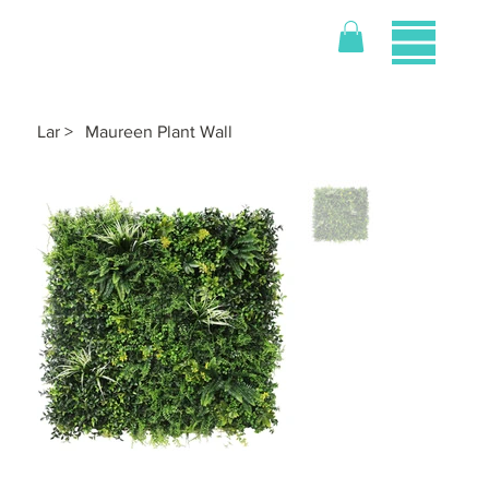
Lar
>
Maureen Plant Wall