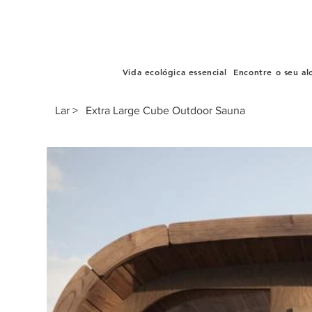
Vida ecológica essencial
Encontre o seu al
Lar
>
Extra Large Cube Outdoor Sauna