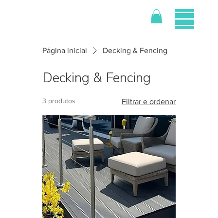
Página inicial
Decking & Fencing
Decking & Fencing
3 produtos
Filtrar e ordenar